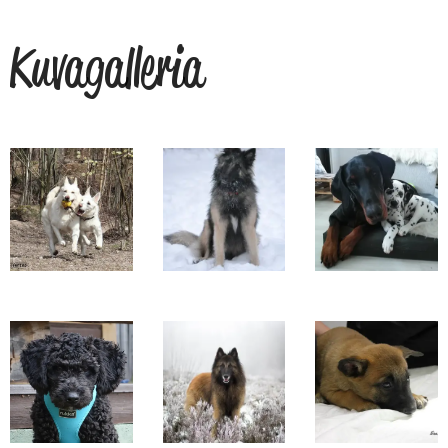
Kuvagalleria